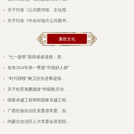
关于印发《公共图书馆、文化馆...
关于印发《中央对地方公共图书...
廉政文化
“七一勋章”获得者崔道植：把...
发布2024年第一季度“中国好人榜”
“时代楷模”鲍卫忠先进事迹报...
关于给景海鹏颁发“特级航天功...
国家卓越工程师和国家卓越工程...
广西壮族自治区党委原常委、自...
内蒙古自治区人大常委会原党组...