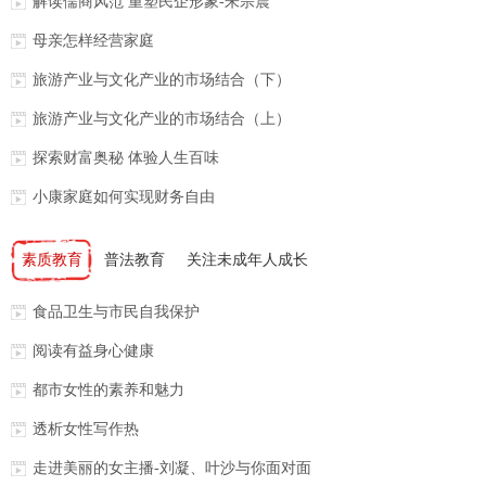
解读儒商风范 重塑民企形象-朱宗震
母亲怎样经营家庭
旅游产业与文化产业的市场结合（下）
旅游产业与文化产业的市场结合（上）
探索财富奥秘 体验人生百味
小康家庭如何实现财务自由
素质教育
普法教育
关注未成年人成长
食品卫生与市民自我保护
阅读有益身心健康
都市女性的素养和魅力
透析女性写作热
走进美丽的女主播-刘凝、叶沙与你面对面