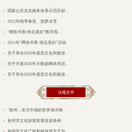
国家公共文化服务体系示范区创...
2022年阅享春意、筑梦冰雪
“网络书香•阅见美好”数字阅...
2021年“网络书香·阅见美好”活动
关于举办2020年基层文化和旅游...
关于开展2020年大数据网络培训...
关于举办2020年基层文化和旅游...
法规文件
“泉州：宋元中国的世界海洋商...
泉州市文化旅游发展促进条例
泉州市文化广电和旅游局关于加...