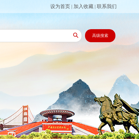
设为首页
|
加入收藏
|
联系我们

高级搜索