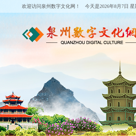
欢迎访问泉州数字文化网！ 今天是
2026年8月7日