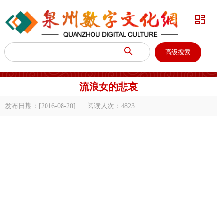


高级搜索
流浪女的悲哀
发布日期：[2016-08-20]
阅读人次：
4823