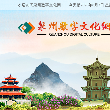
欢迎访问泉州数字文化网！ 今天是
2026年8月7日