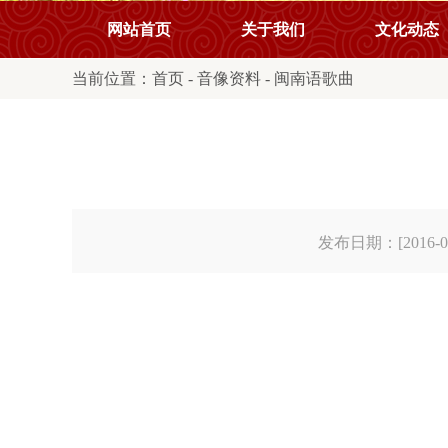
网站首页
关于我们
文化动态
当前位置：
首页
-
音像资料
-
闽南语歌曲
发布日期：[2016-08