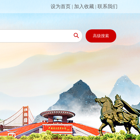
设为首页
|
加入收藏
|
联系我们

高级搜索