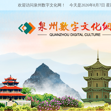
欢迎访问泉州数字文化网！ 今天是
2026年8月7日