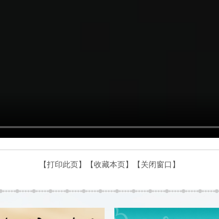
【打印此页】
【收藏本页】
【关闭窗口】