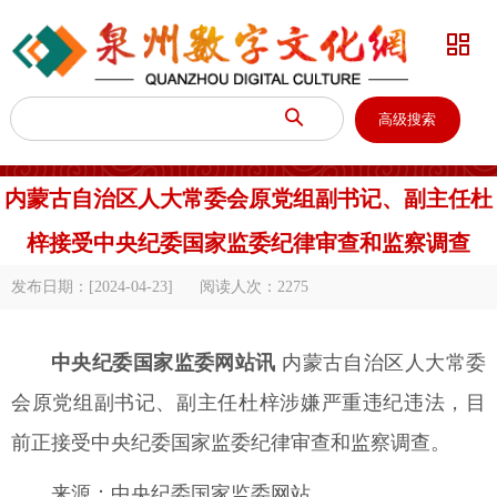


高级搜索
内蒙古自治区人大常委会原党组副书记、副主任杜
梓接受中央纪委国家监委纪律审查和监察调查
发布日期：[2024-04-23]
阅读人次：
2275
中央纪委国家监委网站讯
内蒙古自治区人大常委
会原党组副书记、副主任杜梓涉嫌严重违纪违法，目
前正接受中央纪委国家监委纪律审查和监察调查。
来源：中央纪委国家监委网站