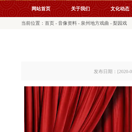
网站首页
关于我们
文化动态
当前位置：
首页
-
音像资料
-
泉州地方戏曲
-
梨园戏
发布日期：[2020-03