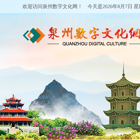
欢迎访问泉州数字文化网！ 今天是
2026年8月7日