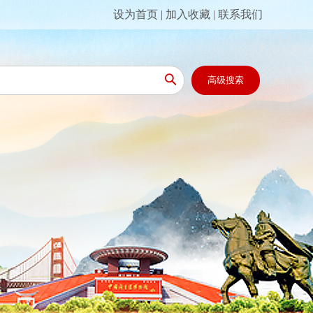
设为首页
|
加入收藏
|
联系我们

高级搜索