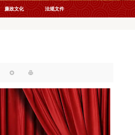
廉政文化
法规文件

