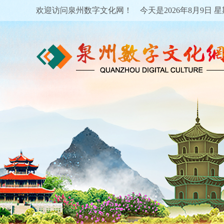
欢迎访问泉州数字文化网！ 今天是
2026年8月9日