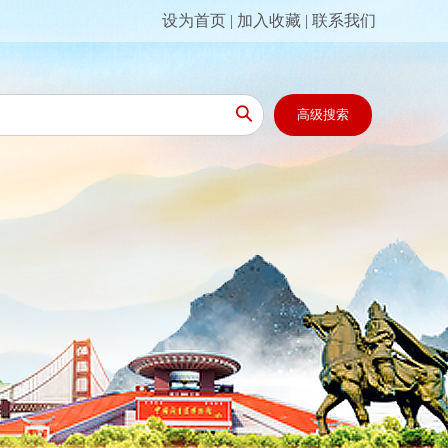
设为首页
|
加入收藏
|
联系我们

高级搜索