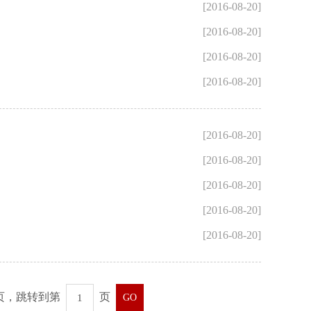
[2016-08-20]
[2016-08-20]
[2016-08-20]
[2016-08-20]
[2016-08-20]
[2016-08-20]
[2016-08-20]
[2016-08-20]
[2016-08-20]
页，跳转到第
页
GO