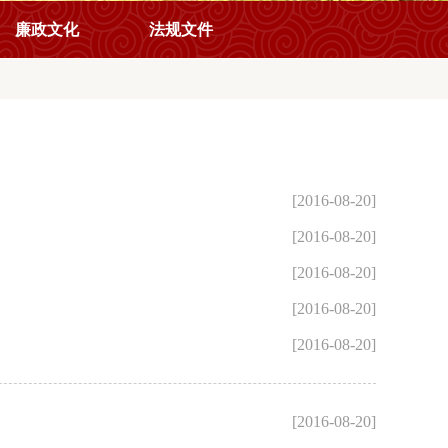
廉政文化
法规文件
[2016-08-20]
[2016-08-20]
[2016-08-20]
[2016-08-20]
[2016-08-20]
[2016-08-20]