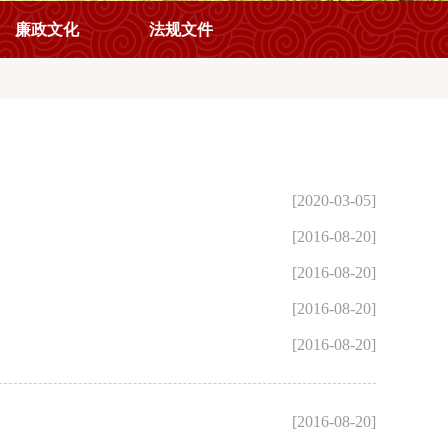
廉政文化
法规文件
[2020-03-05]
[2016-08-20]
[2016-08-20]
[2016-08-20]
[2016-08-20]
[2016-08-20]