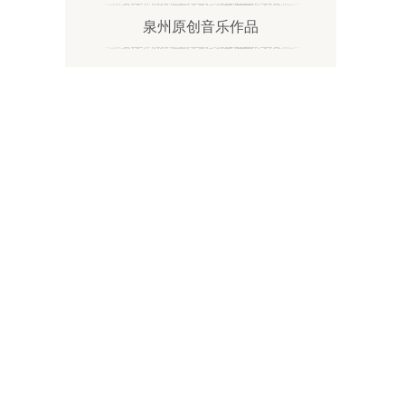
泉州原创音乐作品