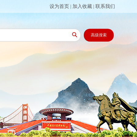
设为首页
|
加入收藏
|
联系我们

高级搜索