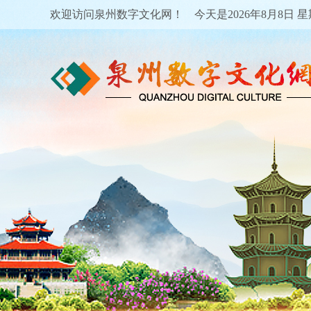
欢迎访问泉州数字文化网！ 今天是
2026年8月8日