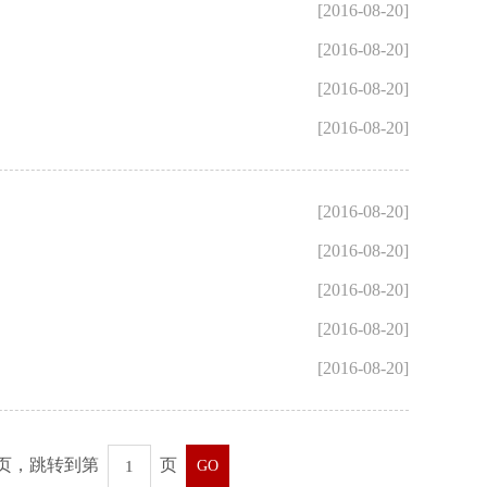
[2016-08-20]
[2016-08-20]
[2016-08-20]
[2016-08-20]
[2016-08-20]
[2016-08-20]
[2016-08-20]
[2016-08-20]
[2016-08-20]
4页，跳转到第
页
GO