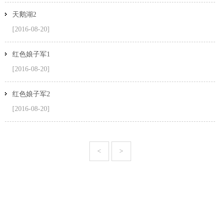
天鹅湖2
[2016-08-20]
红色娘子军1
[2016-08-20]
红色娘子军2
[2016-08-20]
<
>