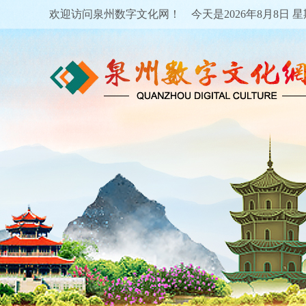
欢迎访问泉州数字文化网！ 今天是
2026年8月8日