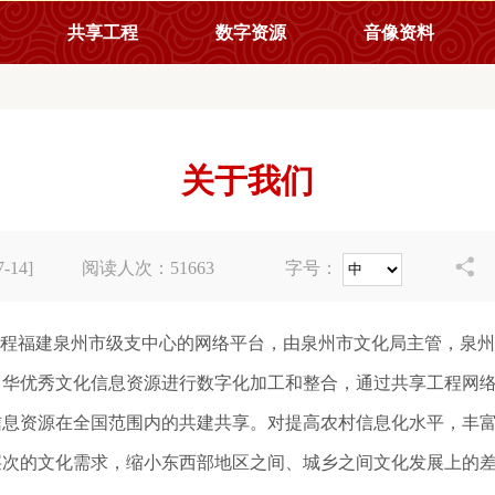
共享工程
数字资源
音像资料
关于我们

-14]
阅读人次：
51663
字号：
工程福建泉州市级支中心的网络平台，由泉州市文化局主管，泉
中华优秀文化信息资源进行数字化加工和整合，通过共享工程网
信息资源在全国范围内的共建共享。对提高农村信息化水平，丰
层次的文化需求，缩小东西部地区之间、城乡之间文化发展上的