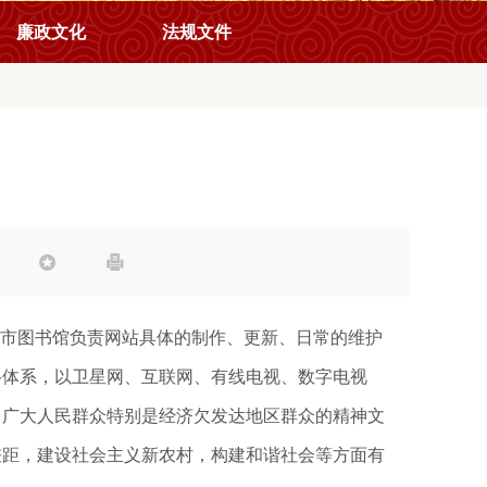
廉政文化
法规文件


州市图书馆负责网站具体的制作、更新、日常的维护
络体系，以卫星网、互联网、有线电视、数字电视
富广大人民群众特别是经济欠发达地区群众的精神文
差距，建设社会主义新农村，构建和谐社会等方面有