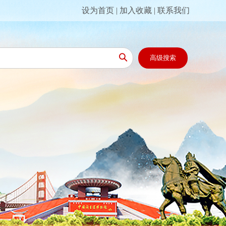
设为首页
|
加入收藏
|
联系我们

高级搜索