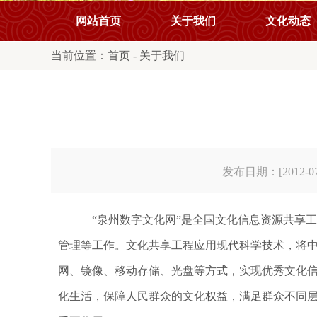
网站首页
关于我们
文化动态
当前位置：
首页
-
关于我们
发布日期：[2012-07
“泉州数字文化网”是全国文化信息资源共享
管理等工作。文化共享工程应用现代科学技术，将
网、镜像、移动存储、光盘等方式，实现优秀文化
化生活，保障人民群众的文化权益，满足群众不同