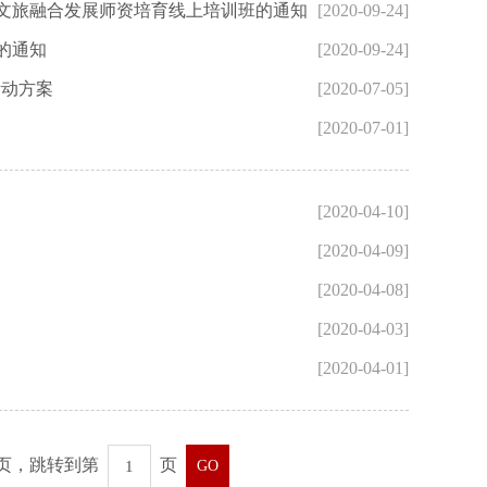
村文旅融合发展师资培育线上培训班的通知
[2020-09-24]
的通知
[2020-09-24]
活动方案
[2020-07-05]
[2020-07-01]
[2020-04-10]
[2020-04-09]
[2020-04-08]
[2020-04-03]
[2020-04-01]
9页，跳转到第
页
GO