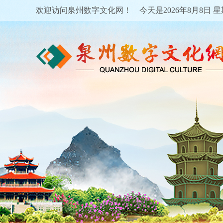
欢迎访问泉州数字文化网！ 今天是
2026年8月8日