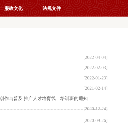
廉政文化
法规文件
[2022-04-04]
[2022-02-03]
[2022-01-23]
[2021-02-14]
艺创作与普及 推广人才培育线上培训班的通知
[2020-12-24]
[2020-09-26]