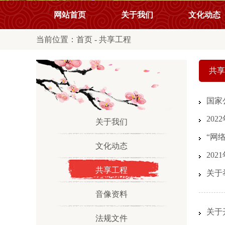
网站首页
关于我们
文化动态
当前位置：
首页
-
共享工程
共享
国家
20
关于我们
“网
文化动态
20
共享工程
关于
音像资料
关于
法规文件