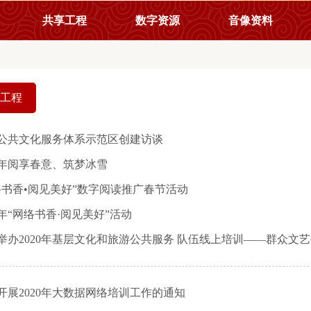
共享工程
数字资源
音像资料
工程
公共文化服务体系示范区创建访谈
22年阅享春意、筑梦冰雪
络书香•阅见美好”数字阅读推广春节活动
21年“网络书香·阅见美好”活动
举办2020年基层文化和旅游公共服务 队伍线上培训——群众文
开展2020年大数据网络培训工作的通知