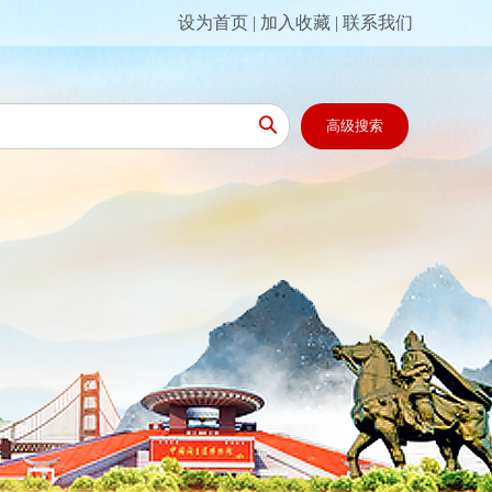
设为首页
|
加入收藏
|
联系我们

高级搜索