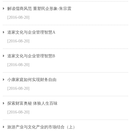
解读儒商风范 重塑民企形象-朱宗震
[2016-08-20]
道家文化与企业管理智慧A
[2016-08-20]
道家文化与企业管理智慧B
[2016-08-20]
小康家庭如何实现财务自由
[2016-08-20]
探索财富奥秘 体验人生百味
[2016-08-20]
旅游产业与文化产业的市场结合（上）