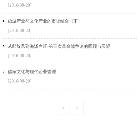
[2016-08-20]
旅游产业与文化产业的市场结合（下）
[2016-08-20]
从郎旋风到海派声旺-第三次革命战争论的回顾与展望
[2016-08-20]
儒家文化与现代企业管理
[2016-08-20]
<
>