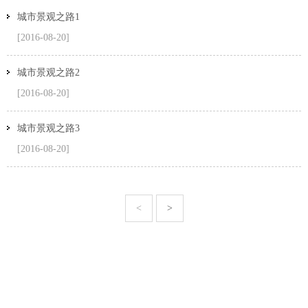
城市景观之路1
[2016-08-20]
城市景观之路2
[2016-08-20]
城市景观之路3
[2016-08-20]
<
>