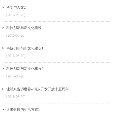
科学与人文2
[2016-08-20]
科技创新与新文化建设
[2016-08-20]
科技创新与新文化建设1
[2016-08-20]
科技创新与新文化建设2
[2016-08-20]
让浦东告诉世界--浦东开发开放十五周年
[2016-08-20]
追求健康的生活方式1