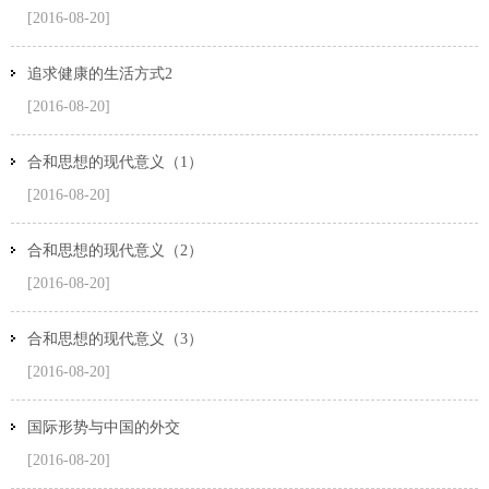
[2016-08-20]
追求健康的生活方式2
[2016-08-20]
合和思想的现代意义（1）
[2016-08-20]
合和思想的现代意义（2）
[2016-08-20]
合和思想的现代意义（3）
[2016-08-20]
国际形势与中国的外交
[2016-08-20]