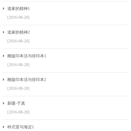
道家的精神1
[2016-08-20]
道家的精神2
[2016-08-20]
雕版印本活与排印本1
[2016-08-20]
雕版印本活与排印本2
[2016-08-20]
新疆-于真
[2016-08-20]
样式雷与海淀1