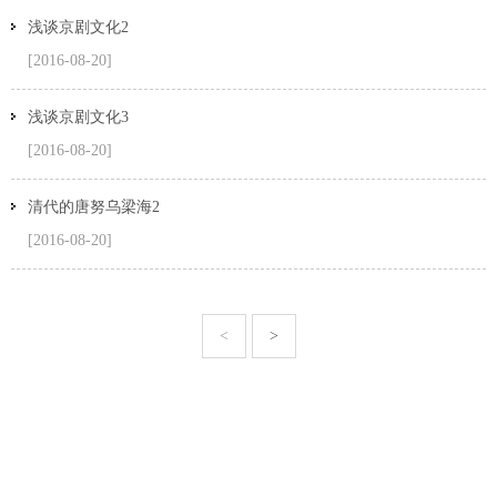
浅谈京剧文化2
[2016-08-20]
浅谈京剧文化3
[2016-08-20]
清代的唐努乌梁海2
[2016-08-20]
<
>