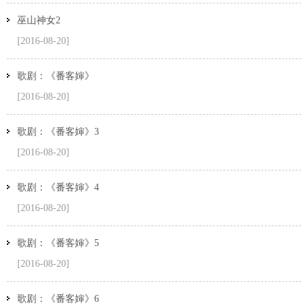
巫山神女2
[2016-08-20]
歌剧：《番客婶》
[2016-08-20]
歌剧：《番客婶》3
[2016-08-20]
歌剧：《番客婶》4
[2016-08-20]
歌剧：《番客婶》5
[2016-08-20]
歌剧：《番客婶》6