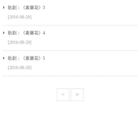
歌剧：《素馨花》3
[2016-08-20]
歌剧：《素馨花》4
[2016-08-20]
歌剧：《素馨花》5
[2016-08-20]
<
>