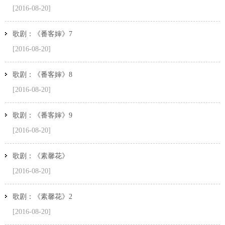
[2016-08-20]
歌剧：《番客婶》7
[2016-08-20]
歌剧：《番客婶》8
[2016-08-20]
歌剧：《番客婶》9
[2016-08-20]
歌剧：《素馨花》
[2016-08-20]
歌剧：《素馨花》2
[2016-08-20]