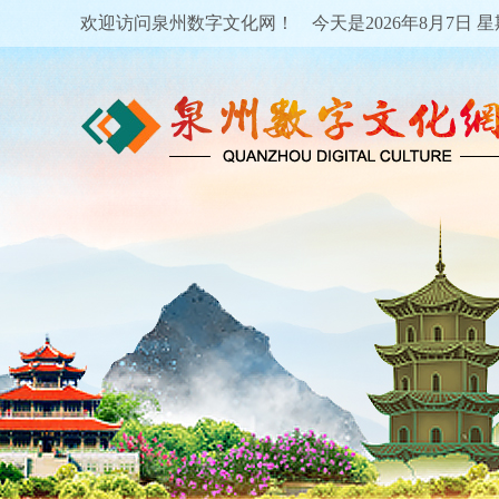
欢迎访问泉州数字文化网！ 今天是
2026年8月7日