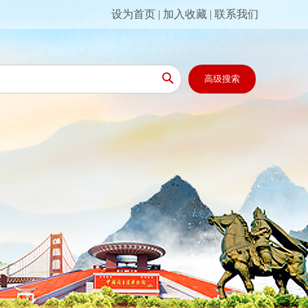
设为首页
|
加入收藏
|
联系我们

高级搜索