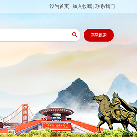
设为首页
|
加入收藏
|
联系我们

高级搜索