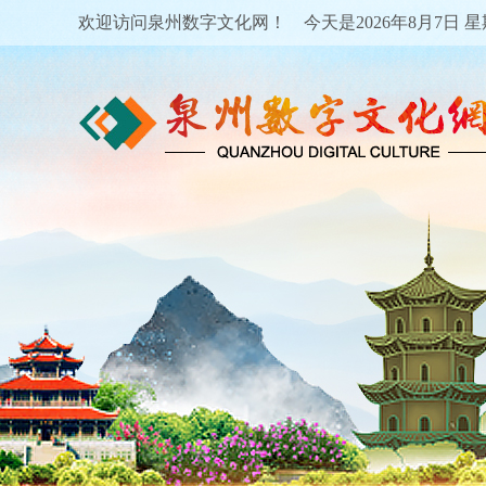
欢迎访问泉州数字文化网！ 今天是
2026年8月7日