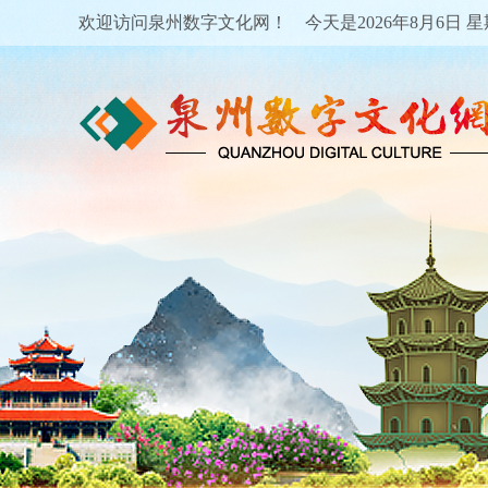
欢迎访问泉州数字文化网！ 今天是
2026年8月6日