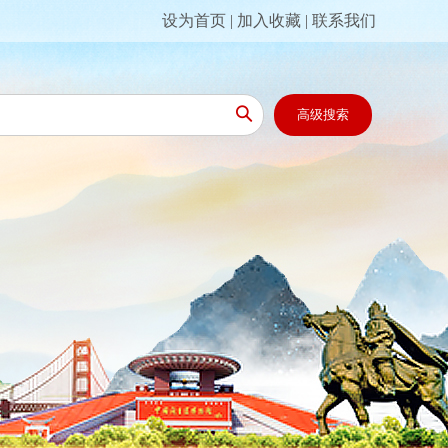
设为首页
|
加入收藏
|
联系我们

高级搜索