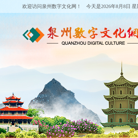
欢迎访问泉州数字文化网！ 今天是
2026年8月8日