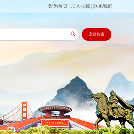
设为首页
|
加入收藏
|
联系我们

高级搜索