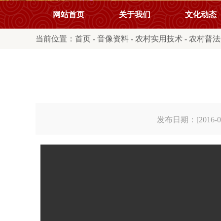
网站首页
关于我们
文化动态
当前位置：
首页
-
音像资料
-
农村实用技术
-
农村普法
发布日期：[2016-08