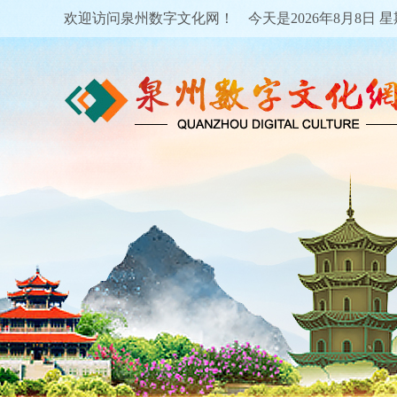
欢迎访问泉州数字文化网！ 今天是
2026年8月8日