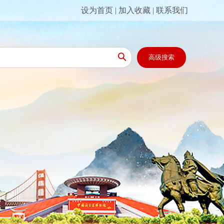
设为首页
|
加入收藏
|
联系我们

高级搜索