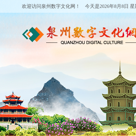
欢迎访问泉州数字文化网！ 今天是
2026年8月8日