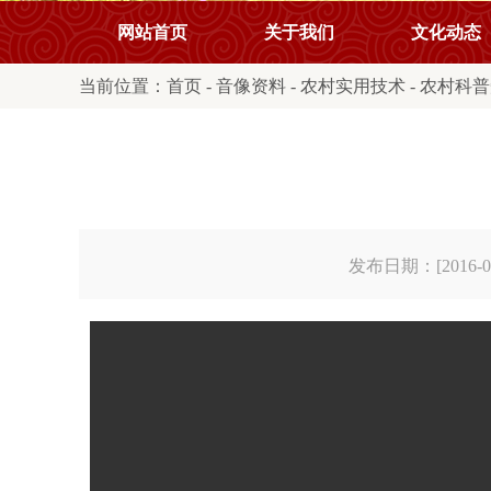
网站首页
关于我们
文化动态
当前位置：
首页
-
音像资料
-
农村实用技术
-
农村科普
发布日期：[2016-08