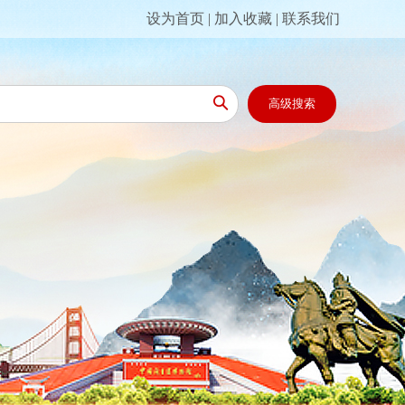
设为首页
|
加入收藏
|
联系我们

高级搜索