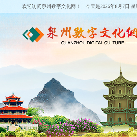
欢迎访问泉州数字文化网！ 今天是
2026年8月7日