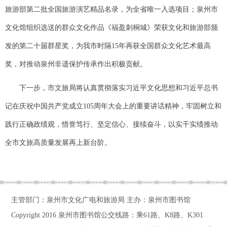
旅游部第二批全国旅游演艺精品名录，为全省唯一入选项目；泉州市
文化馆组织选送的群众文化作品《福盈刺桐城》荣获文化和旅游部颁
发的第二十届群星奖，为我市时隔15年再获全国群众文化艺术最高
奖，对推动泉州非遗保护传承作出积极贡献。
下一步，市文旅局将认真贯彻落实习近平文化思想和习近平总书
记在庆祝中国共产党成立105周年大会上的重要讲话精神，牢固树立和
践行正确政绩观，惜誉笃行、坚定信心、接续奋斗，以实干实绩推动
全市文旅高质量发展再上新台阶。
主管部门：泉州市文化广电和旅游局 主办：泉州市图书馆
Copyright 2016
泉州市图书馆公交线路：乘61路、K8路、K301