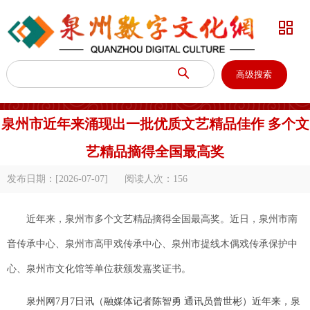


高级搜索
泉州市近年来涌现出一批优质文艺精品佳作 多个文
艺精品摘得全国最高奖
发布日期：[2026-07-07]
阅读人次：
156
近年来，泉州市多个文艺精品摘得全国最高奖。近日，泉州市南
音传承中心、泉州市高甲戏传承中心、泉州市提线木偶戏传承保护中
心、泉州市文化馆等单位获颁发嘉奖证书。
泉州网7月7日讯（融媒体记者陈智勇 通讯员曾世彬）近年来，泉