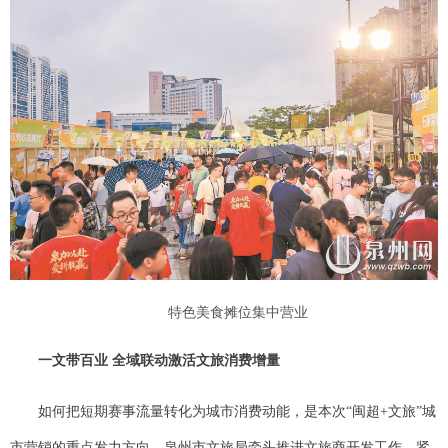
特色美食摊位集中营业
一文带百业 全域联动激活文旅消费增量
如何把短期赛事流量转化为城市消费动能，是本次“闽超+文旅”城
市营销的重点发力方向。泉州市文旅局牵头推进文旅商开发工作，紧