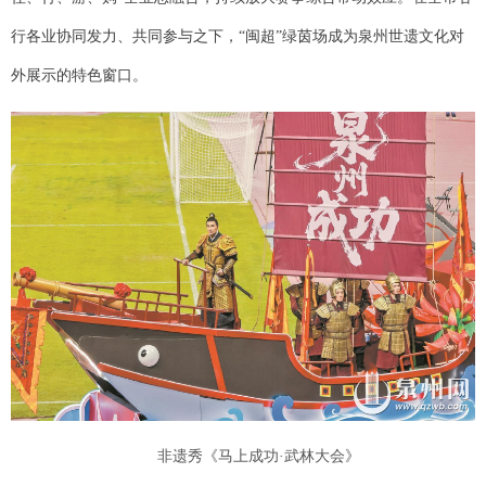
行各业协同发力、共同参与之下，“闽超”绿茵场成为泉州世遗文化对
外展示的特色窗口。
非遗秀《马上成功·武林大会》