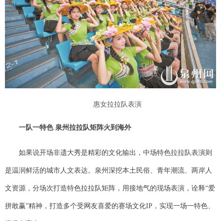
惠女拉拉队表演
一队一特色 泉州拉拉队矩阵火到海外
如果说开场非遗大秀是精彩的文化输出，中场特色拉拉队表演则
是温润鲜活的城市人文表达。泉州深挖本土民俗、青年潮流、两岸人
文资源，分场次打造特色拉拉队矩阵，用接地气的现场表演，诠释“爱
拼敢赢”精神，打造多个受网友喜爱的赛场文化IP，实现一场一特色、