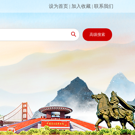
设为首页
|
加入收藏
|
联系我们

高级搜索