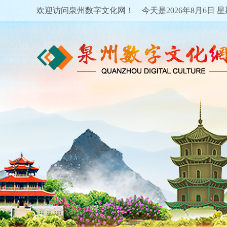
欢迎访问泉州数字文化网！ 今天是
2026年8月6日