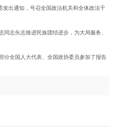
法委发出通知，号召全国政法机关和全体政法干
忠同志矢志推进民族团结进步，为大局服务、
部分全国人大代表、全国政协委员参加了报告