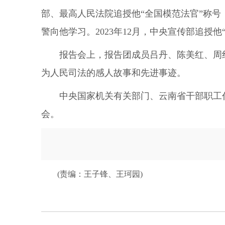
部、最高人民法院追授他“全国模范法官”称号
警向他学习。2023年12月，中央宣传部追授他
报告会上，报告团成员吕丹、陈美红、周
为人民司法的感人故事和先进事迹。
中央国家机关有关部门、云南省干部职工
会。
(责编：王子锋、王珂园)