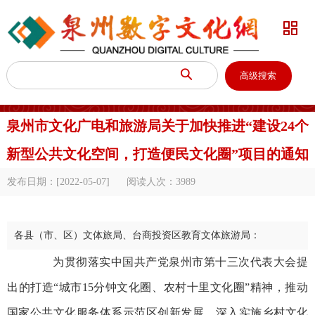


高级搜索
泉州市文化广电和旅游局关于加快推进“建设24个
新型公共文化空间，打造便民文化圈”项目的通知
发布日期：[2022-05-07]
阅读人次：
3989
各县（市、区）文体旅局、台商投资区教育文体旅游局：
为贯彻落实中国共产党泉州市第十三次代表大会提
出的打造“城市15分钟文化圈、农村十里文化圈”精神，推动
国家公共文化服务体系示范区创新发展，深入实施乡村文化