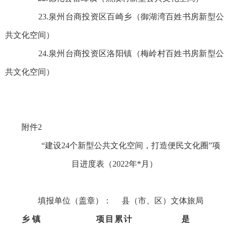
23.泉州台商投资区百崎乡（御湖湾百姓书房新型公
共文化空间）
24.泉州台商投资区洛阳镇（梅岭村百姓书房新型公
共文化空间）
附件2
“建设24个新型公共文化空间，打造便民文化圈”项
目进度表（2022年*月）
填报单位（盖章）： 县（市、区）文体旅局
乡镇
项目累计
是