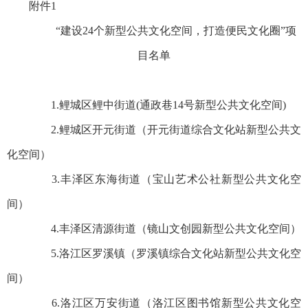
附件1
“建设24个新型公共文化空间，打造便民文化圈”项
目名单
1.鲤城区鲤中街道(通政巷14号新型公共文化空间)
2.鲤城区开元街道（开元街道综合文化站新型公共文
化空间）
3.丰泽区东海街道（宝山艺术公社新型公共文化空
间）
4.丰泽区清源街道（镜山文创园新型公共文化空间）
5.洛江区罗溪镇（罗溪镇综合文化站新型公共文化空
间）
6.洛江区万安街道（洛江区图书馆新型公共文化空