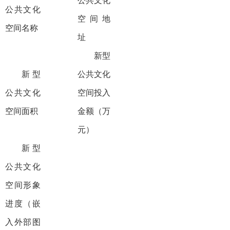
公共文化
公共文化
空间地
空间名称
址
新型
新型
公共文化
公共文化
空间投入
空间面积
金额（万
元）
新型
公共文化
空间形象
进度（嵌
入外部图