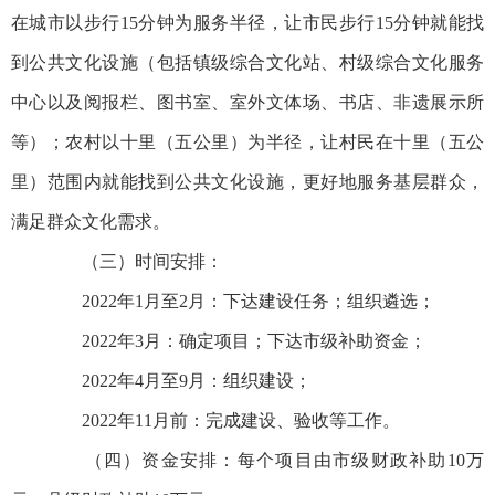
在城市以步行15分钟为服务半径，让市民步行15分钟就能找
到公共文化设施（包括镇级综合文化站、村级综合文化服务
中心以及阅报栏、图书室、室外文体场、书店、非遗展示所
等）；农村以十里（五公里）为半径，让村民在十里（五公
里）范围内就能找到公共文化设施，更好地服务基层群众，
满足群众文化需求。
（三）时间安排：
2022年1月至2月：下达建设任务；组织遴选；
2022年3月：确定项目；下达市级补助资金；
2022年4月至9月：组织建设；
2022年11月前：完成建设、验收等工作。
（四）资金安排：每个项目由市级财政补助10万