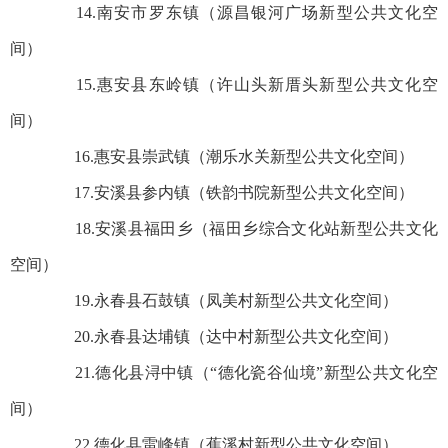
14.南安市罗东镇（源昌银河广场新型公共文化空
间）
15.惠安县东岭镇（许山头新厝头新型公共文化空
间）
16.惠安县崇武镇（潮乐水关新型公共文化空间）
17.安溪县参内镇（铁韵书院新型公共文化空间）
18.安溪县福田乡（福田乡综合文化站新型公共文化
空间）
19.永春县石鼓镇（凤美村新型公共文化空间）
20.永春县达埔镇（达中村新型公共文化空间）
21.德化县浔中镇（“德化瓷谷仙境”新型公共文化空
间）
22.德化县雷峰镇（蕉溪村新型公共文化空间）