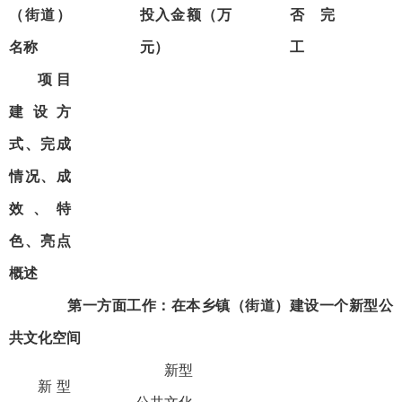
（街道）
投入金额（万
否完
名称
元）
工
项目
建设方
式、完成
情况、成
效、特
色、亮点
概述
第一方面工作：在本乡镇（街道）建设一个新型公
共文化空间
新型
新型