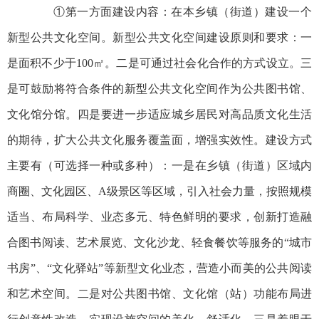
①第一方面建设内容：在本乡镇（街道）建设一个
新型公共文化空间。新型公共文化空间建设原则和要求：一
是面积不少于100㎡。二是可通过社会化合作的方式设立。三
是可鼓励将符合条件的新型公共文化空间作为公共图书馆、
文化馆分馆。四是要进一步适应城乡居民对高品质文化生活
的期待，扩大公共文化服务覆盖面，增强实效性。建设方式
主要有（可选择一种或多种）：一是在乡镇（街道）区域内
商圈、文化园区、A级景区等区域，引入社会力量，按照规模
适当、布局科学、业态多元、特色鲜明的要求，创新打造融
合图书阅读、艺术展览、文化沙龙、轻食餐饮等服务的“城市
书房”、“文化驿站”等新型文化业态，营造小而美的公共阅读
和艺术空间。二是对公共图书馆、文化馆（站）功能布局进