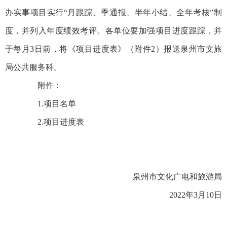
办实事项目实行“月跟踪、季通报、半年小结、全年考核”制
度，并列入年度绩效考评。各单位要加强项目进度跟踪，并
于每月3日前，将《项目进度表》（附件2）报送泉州市文旅
局公共服务科。
附件：
1.项目名单
2.项目进度表
泉州市文化广电和旅游局
2022年3月10日