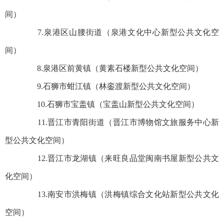
间）
7.泉港区山腰街道（泉港文化中心新型公共文化空
间）
8.泉港区前黄镇（黄素石楼新型公共文化空间）
9.石狮市蚶江镇（林銮渡新型公共文化空间）
10.石狮市宝盖镇（宝盖山新型公共文化空间）
11.晋江市青阳街道（晋江市博物馆文旅服务中心新
型公共文化空间）
12.晋江市龙湖镇（来旺良品堂闽南书屋新型公共文
化空间）
13.南安市洪梅镇（洪梅镇综合文化站新型公共文化
空间）