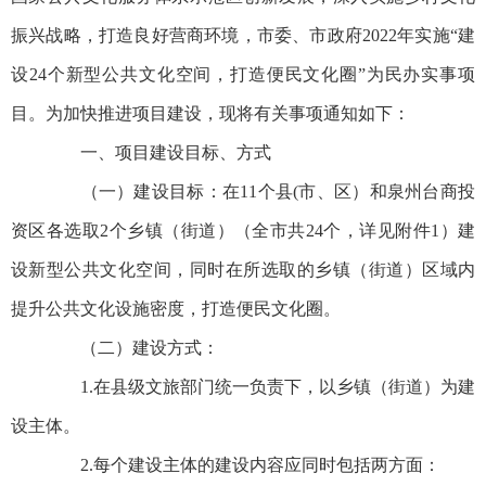
振兴战略，打造良好营商环境，市委、市政府2022年实施“建
设24个新型公共文化空间，打造便民文化圈”为民办实事项
目。为加快推进项目建设，现将有关事项通知如下：
一、项目建设目标、方式
（一）建设目标：在11个县(市、区）和泉州台商投
资区各选取2个乡镇（街道）（全市共24个，详见附件1）建
设新型公共文化空间，同时在所选取的乡镇（街道）区域内
提升公共文化设施密度，打造便民文化圈。
（二）建设方式：
1.在县级文旅部门统一负责下，以乡镇（街道）为建
设主体。
2.每个建设主体的建设内容应同时包括两方面：