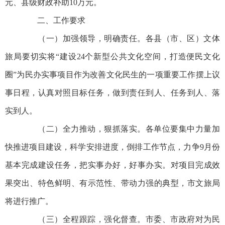
元、县级财政补助10万元。
二、工作要求
（一）加强领导，明确责任。各县（市、区）文体
旅局要切实将“建设24个新型公共文化空间，打造便民文化
圈”为民办实事项目作为改善文化民生的一项重要工作摆上议
事日程，认真对照目标任务，做到责任到人、任务到人、落
实到人。
（二）全力推动，狠抓落实。各单位要集中力量加
快推进项目建设，科学安排进度，倒排工作节点，力争9月份
基本完成建设任务，把实事办好，好事办实。对项目完成效
果突出、特色鲜明、有示范性、带动力强的典型，市文旅局
将进行推广。
（三）全程跟踪，强化督查。市委、市政府对为民