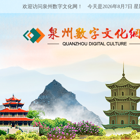
欢迎访问泉州数字文化网！ 今天是
2026年8月7日