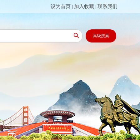
设为首页
|
加入收藏
|
联系我们

高级搜索