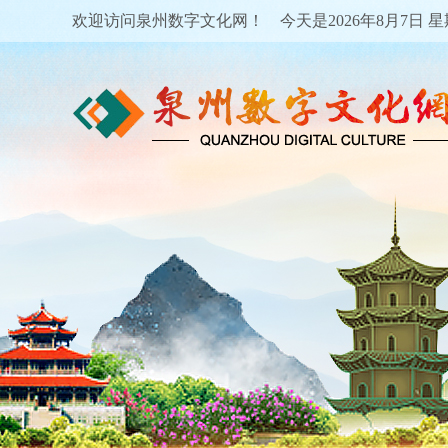
欢迎访问泉州数字文化网！ 今天是
2026年8月7日