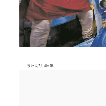
泉州网7月4日讯