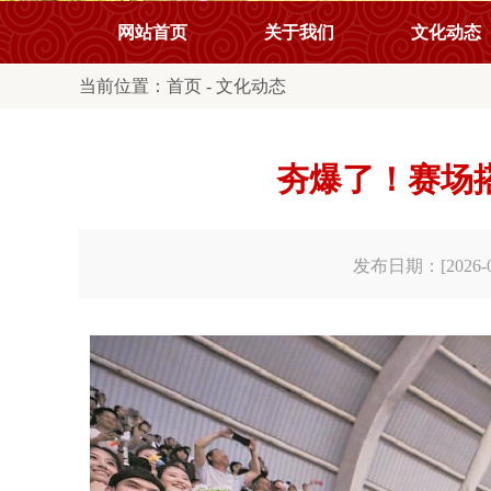
网站首页
关于我们
文化动态
当前位置：
首页
-
文化动态
夯爆了！赛场
发布日期：[2026-07