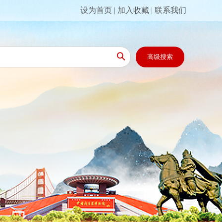
设为首页
|
加入收藏
|
联系我们

高级搜索