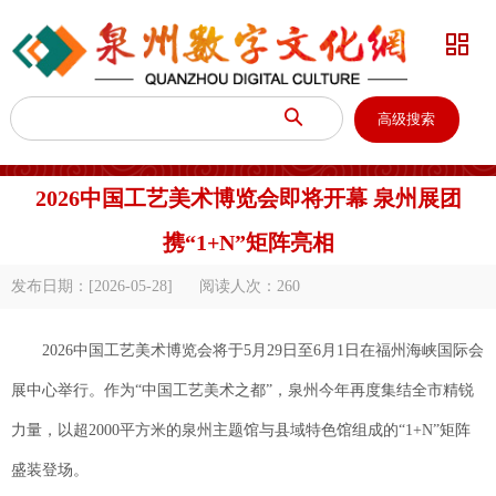


高级搜索
2026中国工艺美术博览会即将开幕 泉州展团
携“1+N”矩阵亮相
发布日期：[2026-05-28]
阅读人次：
260
2026中国工艺美术博览会将于5月29日至6月1日在福州海峡国际会
展中心举行。作为“中国工艺美术之都”，泉州今年再度集结全市精锐
力量，以超2000平方米的泉州主题馆与县域特色馆组成的“1+N”矩阵
盛装登场。